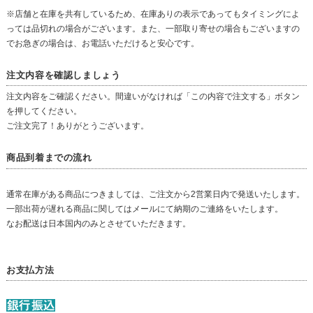
※店舗と在庫を共有しているため、在庫ありの表示であってもタイミングによ
っては品切れの場合がございます。また、一部取り寄せの場合もございますの
でお急ぎの場合は、お電話いただけると安心です。
注文内容を確認しましょう
注文内容をご確認ください。間違いがなければ「この内容で注文する」ボタン
を押してください。
ご注文完了！ありがとうございます。
商品到着までの流れ
通常在庫がある商品につきましては、ご注文から2営業日内で発送いたします。
一部出荷が遅れる商品に関してはメールにて納期のご連絡をいたします。
なお配送は日本国内のみとさせていただきます。
お支払方法