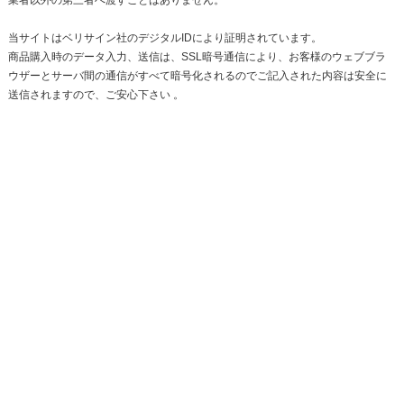
当サイトはベリサイン社のデジタルIDにより証明されています。
商品購入時のデータ入力、送信は、SSL暗号通信により、お客様のウェブブラ
ウザーとサーバ間の通信がすべて暗号化されるのでご記入された内容は安全に
送信されますので、ご安心下さい 。