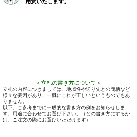
用意いたします。
＜立札の書き方について＞
立札の内容につきましては、地域性や送り先との間柄
など
様々な要因があり、一概にこれが正しいというもの
でもあ
りません。
以下、ご参考までに一般的な書き方の例をお知らせし
ま
す。用途に合わせてお選び下さい。（どの書き方に
するか
は、ご注文の際にお選びいただけます）