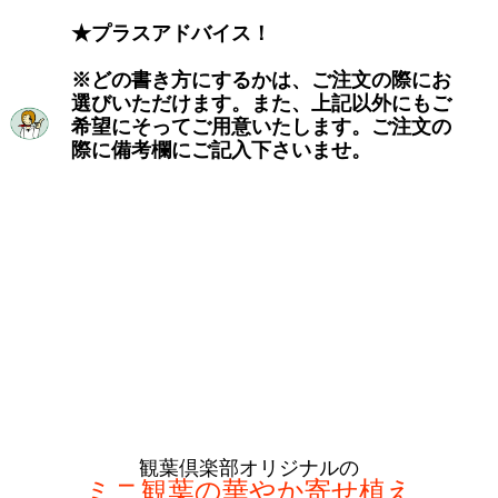
★プラスアドバイス！
※どの書き方にするかは、ご注文の際にお
選びいただけます。また、上記以外にもご
希望にそってご用意いたします。ご注文の
際に備考欄にご記入下さいませ。
観葉倶楽部オリジナルの
ミニ観葉の華やか寄せ植え