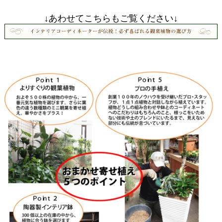
↓あわせてこちらもご覧ください↓