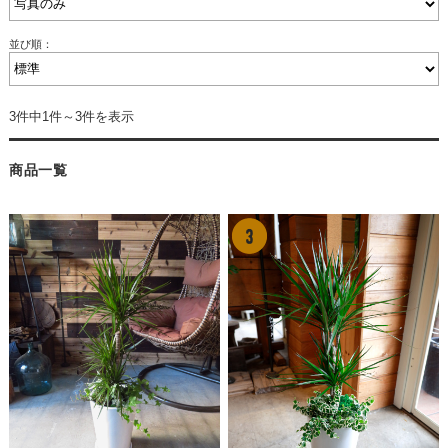
並び順：
3件中1件～3件を表示
商品一覧