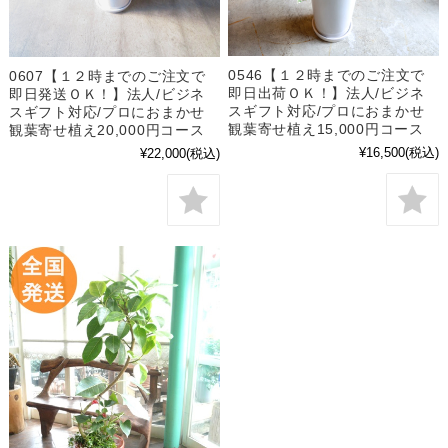
0546【１２時までのご注文で
0607【１２時までのご注文で
即日出荷ＯＫ！】法人/ビジネ
即日発送ＯＫ！】法人/ビジネ
スギフト対応/プロにおまかせ
スギフト対応/プロにおまかせ
観葉寄せ植え15,000円コース
観葉寄せ植え20,000円コース
¥16,500
(税込)
¥22,000
(税込)