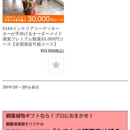
0144インテリアコーディネー
ターが手掛けるオーダーメイド
感覚プレミアム観葉33,000円コ
ース【全国発送可能コース】
¥33,000
(税込)
3件中1件～3件を表示