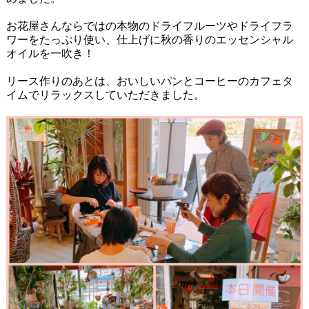
お花屋さんならではの本物のドライフルーツやドライフラ
ワーをたっぷり使い、仕上げに秋の香りのエッセンシャル
オイルを一吹き！
リース作りのあとは、おいしいパンとコーヒーのカフェタ
イムでリラックスしていただきました。