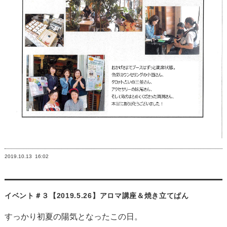
2019.10.13
16:02
イベント＃３【2019.5.26】アロマ講座＆焼き立てぱん
すっかり初夏の陽気となったこの日。