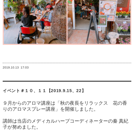
2019.10.13
17:03
イベント＃１０、１１【2019.9.15、22】
９月からのアロマ講座は「秋の夜長をリラックス 花の香
りのアロマスプレー講座」を開催しました。
講師は当店のメディカルハーブコーディネーターの秦 真紀
子が努めました。