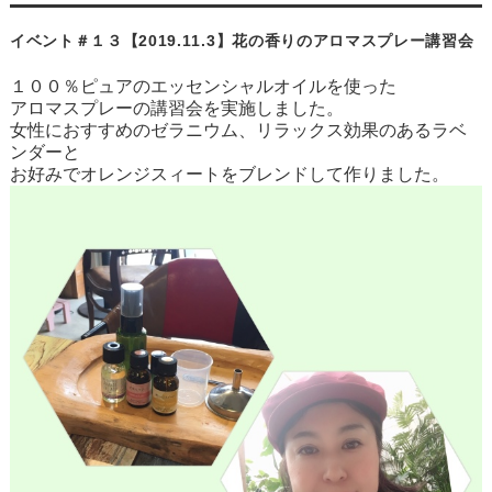
イベント＃１３【2019.11.3】花の香りのアロマスプレー講習会
１００％ピュアのエッセンシャルオイルを使った
アロマスプレーの講習会を実施しました。
女性におすすめのゼラニウム、リラックス効果のあるラベ
ンダーと
お好みでオレンジスィートをブレンドして作りました。