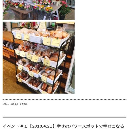
2019.10.13
15:58
イベント＃１【2019.4.21】幸せのパワースポットで幸せになる