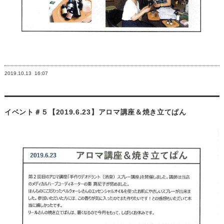
2019.10.13
16:07
イベント＃５【2019.6.23】アロマ講座＆焼き立てぱん