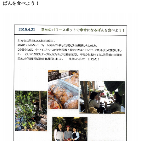
ぱんを食べよう！