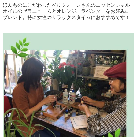
ほんものにこだわったベルクォーレさんのエッセンシャル
オイルのゼラニュームとオレンジ、ラベンダーをお好みに
ブレンド。特に女性のリラックスタイムにおすすめです！