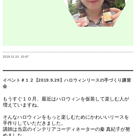
2019.11.10
10:47
イベント＃１２【2019.9.29】ハロウィンリースの手づくり講習
会
もうすぐ１０月、最近はハロウィンを仮装して楽しむ人が
増えていますね。
そんなハロウィンをもっと楽しむためにかわいいリースを
手作りしていただきました。
講師は当店のインテリアコーディネーターの秦 真紀子が努
めました。