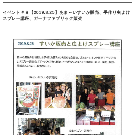
イベント＃８【2019.8.25】あま～いすいか販売、手作り虫よけ
スプレー講座、ガーナファブリック販売