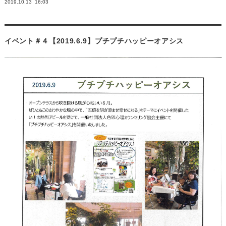
2019.10.13
16:03
イベント＃４【2019.6.9】プチプチハッピーオアシス