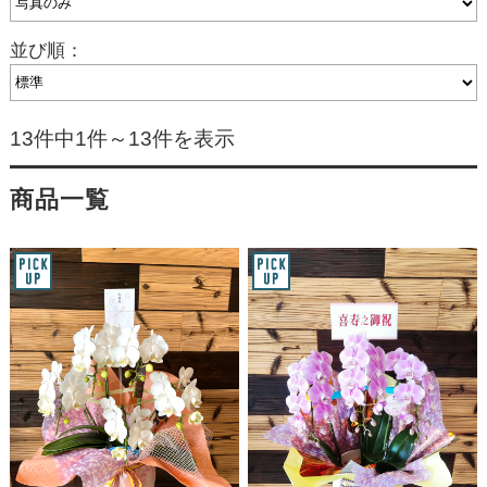
並び順：
13件中1件～13件を表示
商品一覧