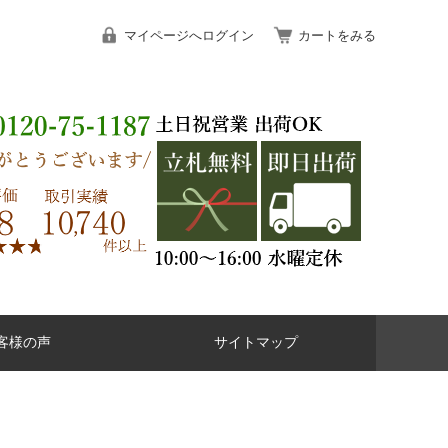
マイページへログイン
カートをみる
客様の声
サイトマップ