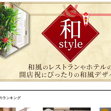
leのランキング