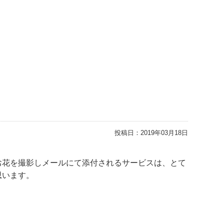
投稿日：
2019年03月18日
お花を撮影しメールにて添付されるサービスは、とて
思います。