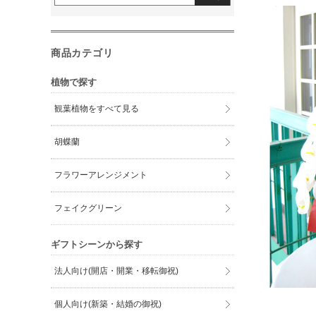
商品カテゴリ
植物で探す
観葉植物をすべて見る
胡蝶蘭
フラワーアレンジメント
フェイクグリーン
ギフトシーンから探す
法人向け(開店・開業・移転御祝)
個人向け(新築・結婚の御祝)