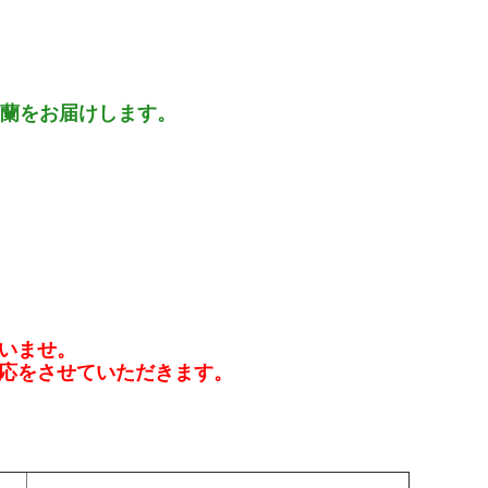
蘭をお届けします。
いませ。
応をさせていただきます。