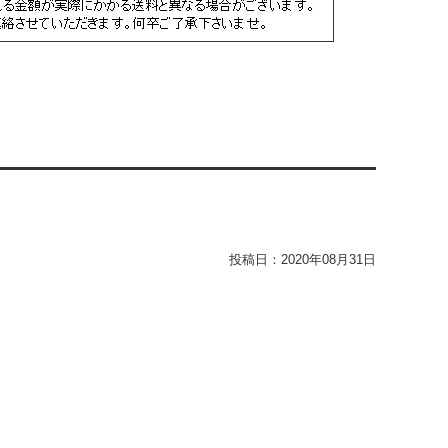
投稿日：
2020年08月31日