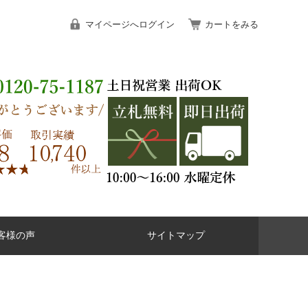
マイページへログイン
カートをみる
客様の声
サイトマップ