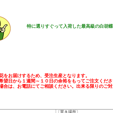
特に選りすぐって入荷した最高級の白胡蝶
花をお届けするため、受注生産となります。
希望日から１週間～１０日の余裕をもってご注文くださ
場合は、お電話にてご相談ください。出来る限りのご対
〔置き場所〕