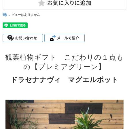
レビューはありません
観葉植物ギフト こだわりの１点も
の【プレミアグリーン】
ドラセナナヴィ マグエルポット