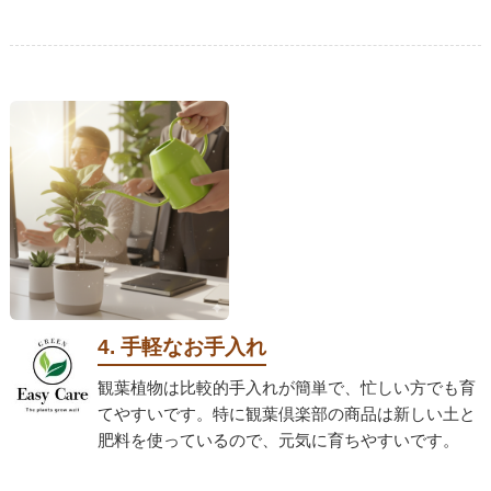
4. 手軽なお手入れ
観葉植物は比較的手入れが簡単で、忙しい方でも育
てやすいです。特に観葉倶楽部の商品は新しい土と
肥料を使っているので、元気に育ちやすいです。