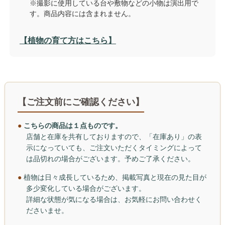
※撮影に使用している台や敷物などの小物は演出用で
す。商品内容には含まれません。
【植物の育て方はこちら】
【ご注文前にご確認ください】
●
こちらの商品は１点ものです。
店舗と在庫を共有しておりますので、「在庫あり」の表
示になっていても、ご注文いただくタイミングによって
は品切れの場合がございます。予めご了承ください。
●
植物は日々成長しているため、掲載写真と現在の見た目が
多少変化している場合がございます。
詳細な状態が気になる場合は、お気軽にお問い合わせく
ださいませ。