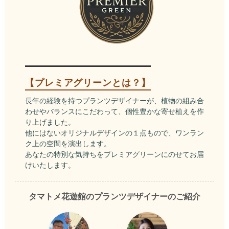
【プレミアグリーンとは？】
長年の経験を持つプランツデザイナーが、植物の組み合
わせやバランスにこだわって、個性豊かな寄せ植えを作
り上げました。
他にはないオリジナルデザインの１点もので、ワンラン
ク上の空間を演出します。
あなたの特別な気持ちをプレミアグリーンにのせてお届
けいたします。
タマトメ花遊館のプランツデザイナーのご紹介