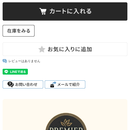
レビューはありません