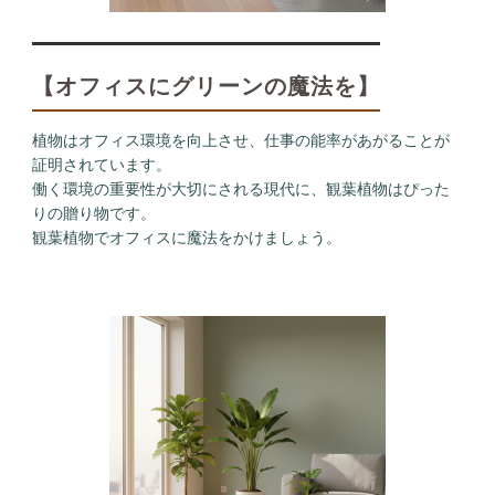
【オフィスにグリーンの魔法を】
植物はオフィス環境を向上させ、仕事の能率があがることが
証明されています。
働く環境の重要性が大切にされる現代に、観葉植物はぴった
りの贈り物です。
観葉植物でオフィスに魔法をかけましょう。