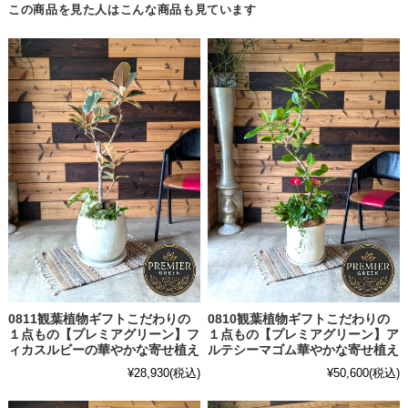
この商品を見た人はこんな商品も見ています
0811観葉植物ギフトこだわりの
0810観葉植物ギフトこだわりの
１点もの【プレミアグリーン】フ
１点もの【プレミアグリーン】ア
ィカスルビーの華やかな寄せ植え
ルテシーマゴム華やかな寄せ植え
¥28,930
(税込)
¥50,600
(税込)