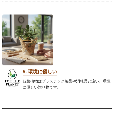
5. 環境に優しい
観葉植物はプラスチック製品や消耗品と違い、環境
に優しい贈り物です。