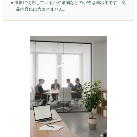
●
撮影に使用している台や敷物などの小物は演出用です。商
品内容には含まれません。