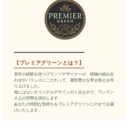
【プレミアグリーンとは？】
長年の経験を持つプランツデザイナーが、植物の組み合
わせやバランスにこだわって、個性豊かな寄せ植えを作
り上げました。
他にはないオリジナルデザインの１点もので、ワンラン
ク上の空間を演出します。
あなたの特別な気持ちをプレミアグリーンにのせてお届
けいたします。