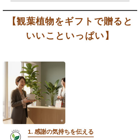
【観葉植物をギフトで贈ると
いいこといっぱい】
1. 感謝の気持ちを伝える