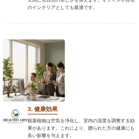
のインテリアとしても最適です。
3. 健康効果
観葉植物は空気を浄化し、室内の湿度を調整する効
果があります。これにより、贈られた方の健康にも
良い影響を与えます。