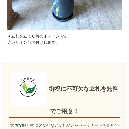
▲立札を立てた時のイメージです。
赤いリボンもお付けします。
御祝に不可欠な立札を無料
でご用意！
大切な贈り物に欠かせない立札やメッセージカードを無料で