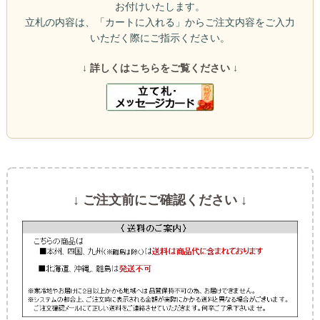
お付けいたします。
立札の内容は、「カートに入れる」からご注文内容をご入力
いただく際にご指示ください。
↓ 詳しくはこちらをご覧ください ↓
↓ ご注文前にご確認ください ↓