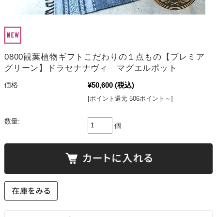
0800観葉植物ギフトこだわりの１点もの【プレミア
グリーン】ドラセナナヴィ マグエルポット
¥50,600
(税込)
価格:
[ポイント還元 506ポイント～]
数量:
個