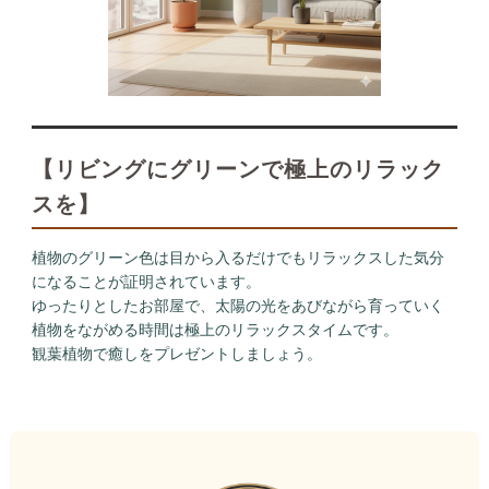
【リビングにグリーンで極上のリラック
スを】
植物のグリーン色は目から入るだけでもリラックスした気分
になることが証明されています。
ゆったりとしたお部屋で、太陽の光をあびながら育っていく
植物をながめる時間は極上のリラックスタイムです。
観葉植物で癒しをプレゼントしましょう。