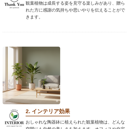
観葉植物は成長する姿を見守る楽しみがあり、贈ら
れた方に感謝の気持ちや思いやりを伝えることがで
きます。
2. インテリア効果
おしゃれな陶器鉢に植えられた観葉植物は、どんな
空間にも自然の美しさを加えます。オフィスや自宅