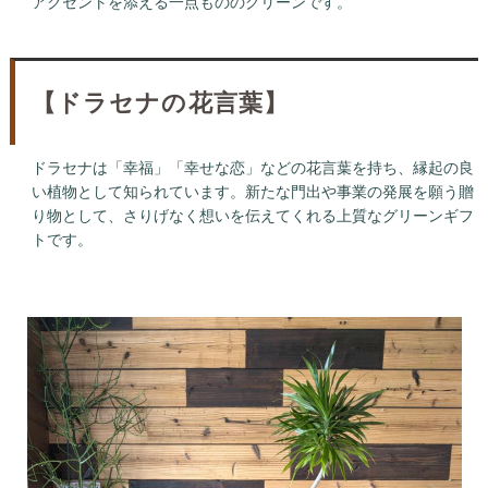
アクセントを添える一点もののグリーンです。
【ドラセナの花言葉】
ドラセナは「幸福」「幸せな恋」などの花言葉を持ち、縁起の良
い植物として知られています。新たな門出や事業の発展を願う贈
り物として、さりげなく想いを伝えてくれる上質なグリーンギフ
トです。