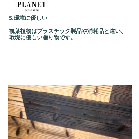
5.環境に優しい
観葉植物はプラスチック製品や消耗品と違い、
環境に優しい贈り物です。