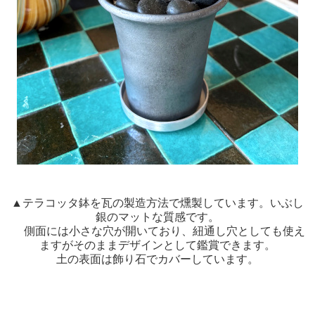
▲テラコッタ鉢を瓦の製造方法で燻製しています。いぶし
銀のマットな質感です。
側面には小さな穴が開いており、紐通し穴としても使え
ますがそのままデザインとして鑑賞できます。
土の表面は飾り石でカバーしています。