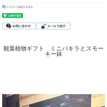
レビューはありません
観葉植物ギフト ミニパキラとスモー
キー鉢