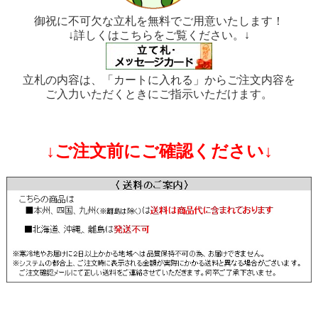
御祝に不可欠な立札を無料でご用意いたします！
↓詳しくはこちらをご覧ください。↓
立札の内容は、「カートに入れる」からご注文内容を
ご入力いただくときにご指示いただけます。
↓ご注文前にご確認ください↓