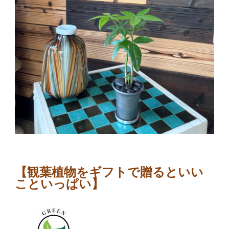
【観葉植物をギフトで贈るといい
こといっぱい】