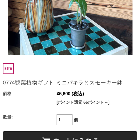
0774観葉植物ギフト ミニパキラとスモーキー鉢
¥6,600
(税込)
価格:
[ポイント還元 66ポイント～]
数量:
個