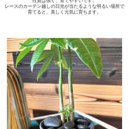
性質は強く、育てやすいです。
レースのカーテン越しの日光が当たるような明るい場所で
育てると、美しく元気に育ちます。