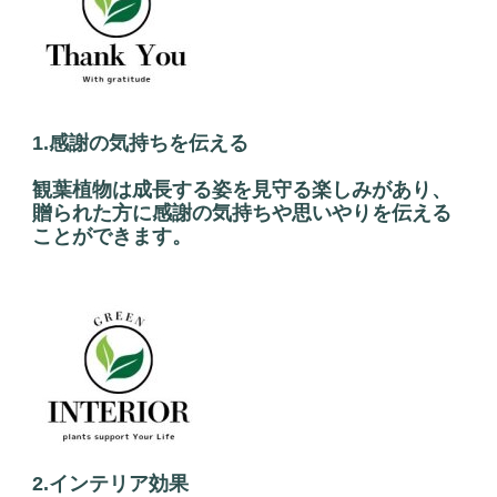
1.感謝の気持ちを伝える
観葉植物は成長する姿を見守る楽しみがあり、
贈られた方に感謝の気持ちや思いやりを伝える
ことができます。
2.インテリア効果