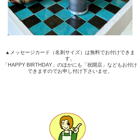
▲メッセージカード（名刺サイズ）は無料でお付けできま
す。
「HAPPY BIRTHDAY」のほかにも「祝開店」などもお付け
できますのでお申し付け下さいませ。