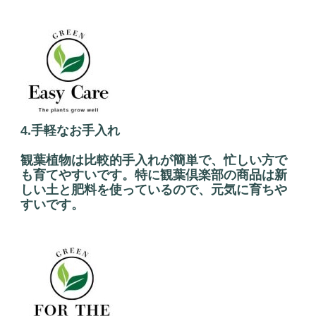
4.手軽なお手入れ
観葉植物は比較的手入れが簡単で、忙しい方で
も育てやすいです。特に観葉倶楽部の商品は新
しい土と肥料を使っているので、元気に育ちや
すいです。