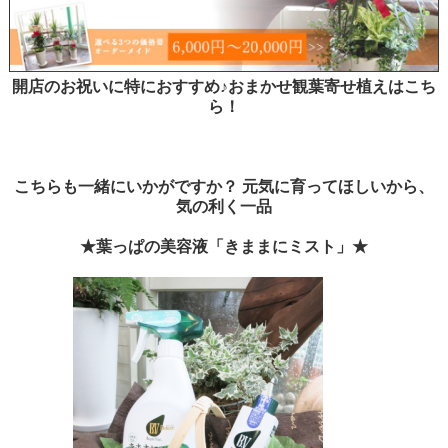
開店のお祝いに特におすすめ♪おまかせ観葉寄せ植えはこち
ら！
こちらも一緒にいかがですか？ 元気に育ってほしいから、
気の利く一品
★葉っぱの美容液「きままにミスト」★