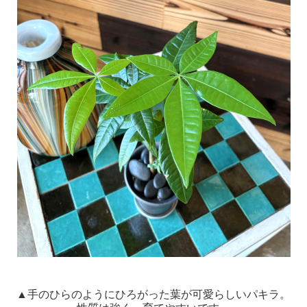
▲手のひらのようにひろがった葉が可愛らしいパキラ。