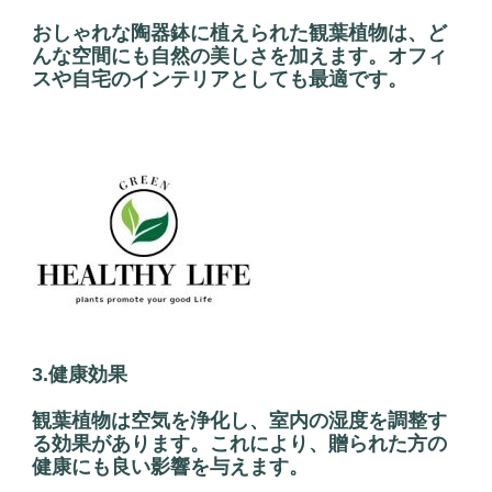
おしゃれな陶器鉢に植えられた観葉植物は、ど
んな空間にも自然の美しさを加えます。オフィ
スや自宅のインテリアとしても最適です。
3.健康効果
観葉植物は空気を浄化し、室内の湿度を調整す
る効果があります。これにより、贈られた方の
健康にも良い影響を与えます。