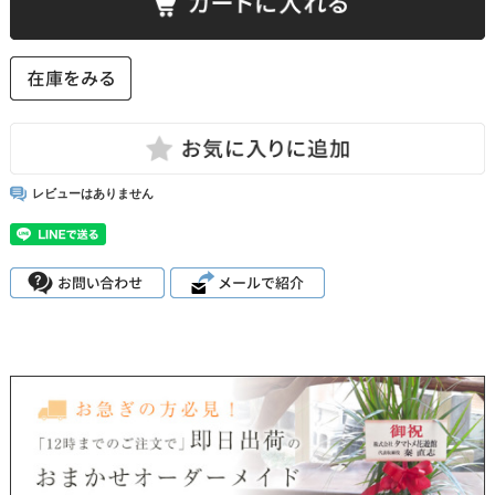
レビューはありません