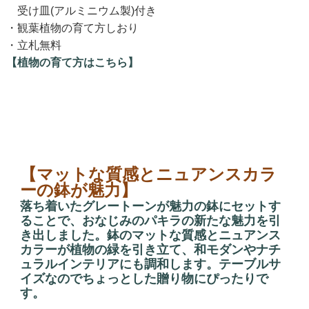
受け皿(アルミニウム製)付き
・観葉植物の育て方しおり
・立札無料
【植物の育て方はこちら】
【マットな質感とニュアンスカラ
ーの鉢が魅力】
落ち着いたグレートーンが魅力の鉢にセットす
ることで、おなじみのパキラの新たな魅力を引
き出しました。鉢のマットな質感とニュアンス
カラーが植物の緑を引き立て、和モダンやナチ
ュラルインテリアにも調和します。テーブルサ
イズなのでちょっとした贈り物にぴったりで
す。