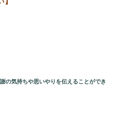
い】
謝の気持ちや思いやりを伝えることができ