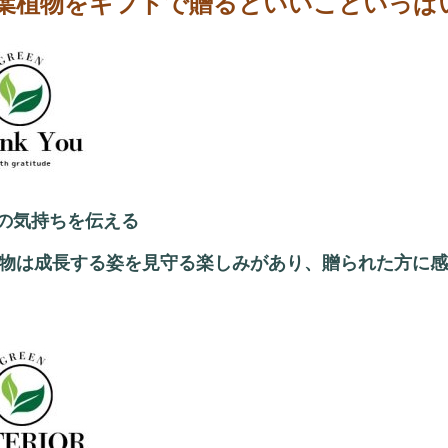
葉植物をギフトで贈るといいこといっぱ
謝の気持ちを伝える
物は成長する姿を見守る楽しみがあり、贈られた方に感