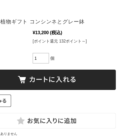
観葉植物ギフト コンシンネとグレー鉢
¥13,200
(税込)
[ポイント還元 132ポイント～]
個
はありません