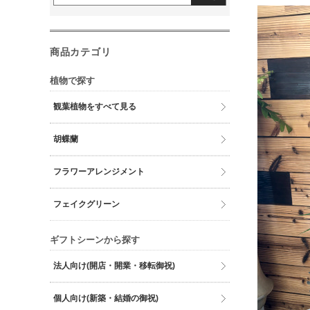
商品カテゴリ
植物で探す
観葉植物をすべて見る
胡蝶蘭
フラワーアレンジメント
フェイクグリーン
ギフトシーンから探す
法人向け(開店・開業・移転御祝)
個人向け(新築・結婚の御祝)