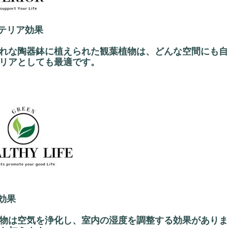
ンテリア効果
れな陶器鉢に植えられた観葉植物は、どんな空間にも自
リアとしても最適です。
康効果
物は空気を浄化し、室内の湿度を調整する効果がありま