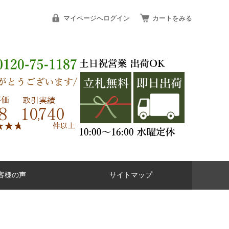
マイページへログイン
カートをみる
客様の声
サイトマップ