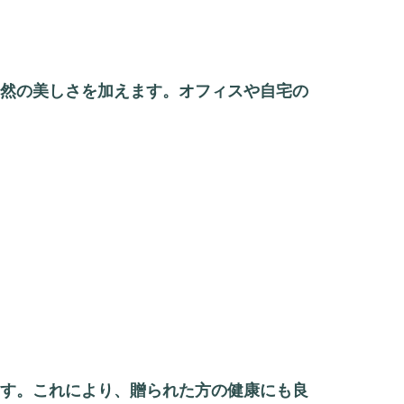
然の美しさを加えます。オフィスや自宅の
す。これにより、贈られた方の健康にも良