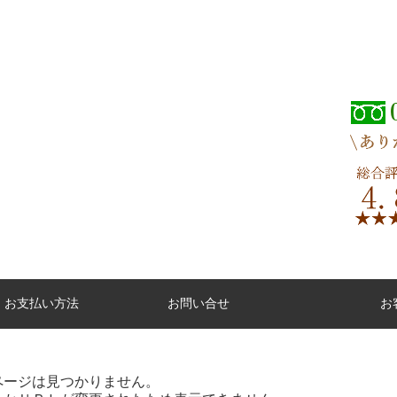
・お支払い方法
お問い合せ
お
ページは見つかりません。